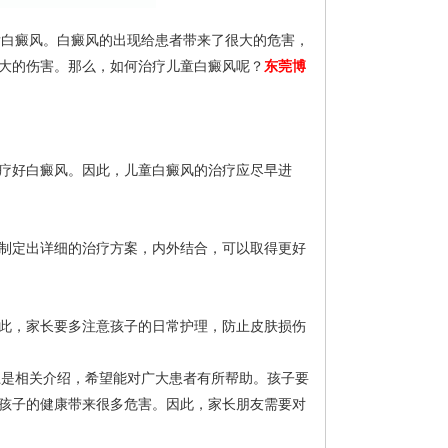
发白癜风。白癜风的出现给患者带来了很大的危害，
大的伤害。那么，如何治疗儿童白癜风呢？
东莞博
疗好白癜风。因此，儿童白癜风的治疗应尽早进
制定出详细的治疗方案，内外结合，可以取得更好
此，家长要多注意孩子的日常护理，防止皮肤损伤
上是相关介绍，希望能对广大患者有所帮助。孩子要
孩子的健康带来很多危害。因此，家长朋友需要对