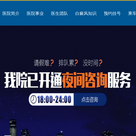
医院简介
医院事业
医生团队
白癜风知识
预约挂号
乘