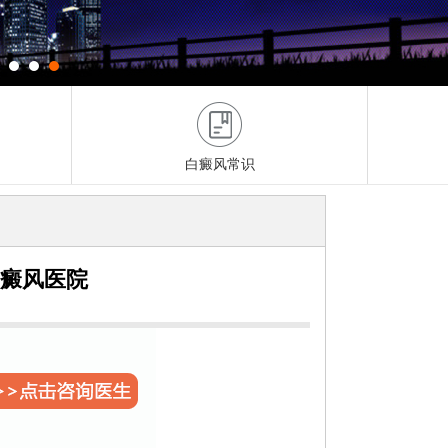
白癜风常识
白癜风医院