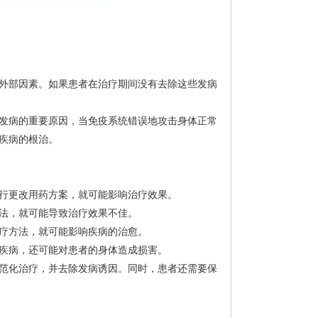
外部因素。如果患者在治疗期间没有去除这些发病
发病的重要原因，当免疫系统错误地攻击身体正常
疾病的根治。
行更改用药方案，就可能影响治疗效果。
法，就可能导致治疗效果不佳。
疗方法，就可能影响疾病的治愈。
疾病，还可能对患者的身体造成损害。
范化治疗，并去除发病诱因。同时，患者还需要保