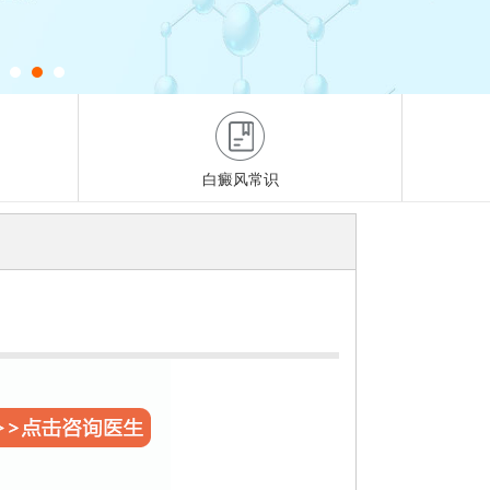
白癜风常识