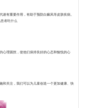
代谢有重要作用，有助于预防白癜风等皮肤疾病。
风患者吃什么
的心理困扰，使他们保持良好的心态和愉悦的心
施和关注，我们可以为儿童创造一个更加健康、快