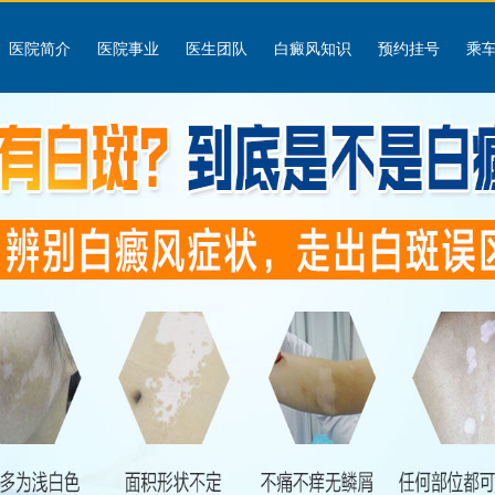
医院简介
医院事业
医生团队
白癜风知识
预约挂号
乘