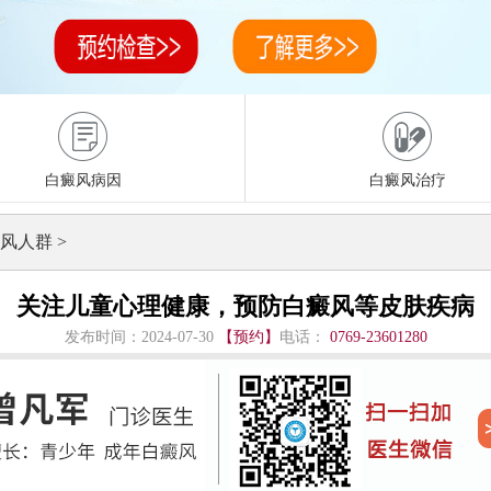
白癜风病因
白癜风治疗
风人群
>
关注儿童心理健康，预防白癜风等皮肤疾病
发布时间：2024-07-30
【预约】
电话：
0769-23601280