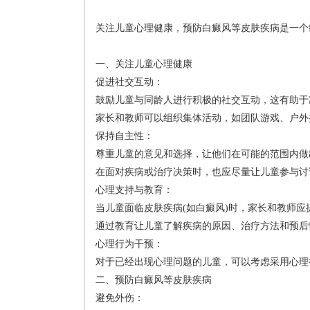
关注儿童心理健康，预防白癜风等皮肤疾病是一个
一、关注儿童心理健康
促进社交互动：
鼓励儿童与同龄人进行积极的社交互动，这有助于
家长和教师可以组织集体活动，如团队游戏、户外
保持自主性：
尊重儿童的意见和选择，让他们在可能的范围内做
在面对疾病或治疗决策时，也应尽量让儿童参与讨
心理支持与教育：
当儿童面临皮肤疾病(如白癜风)时，家长和教师
通过教育让儿童了解疾病的原因、治疗方法和预后
心理行为干预：
对于已经出现心理问题的儿童，可以考虑采用心理
二、预防白癜风等皮肤疾病
避免外伤：