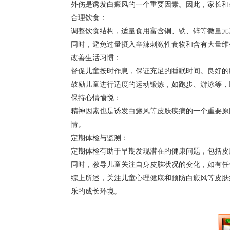
外伤是诱发白癜风的一个重要因素。因此，家长和
合理饮食：
调整饮食结构，适量食用富含铜、铁、锌等微量元
同时，避免过量摄入辛辣刺激性食物和含有大量维
改善生活习惯：
督促儿童按时作息，保证充足的睡眠时间。良好的
鼓励儿童进行适度的运动锻炼，如跑步、游泳等，
保持心情愉悦：
精神因素也是诱发白癜风等皮肤疾病的一个重要原
情。
定期体检与监测：
定期体检有助于早期发现潜在的健康问题，包括皮
同时，教导儿童关注自身皮肤状况的变化，如有任
综上所述，关注儿童心理健康和预防白癜风等皮肤
乐的成长环境。