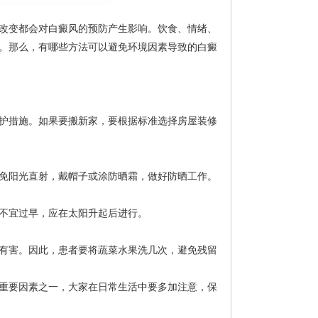
改变都会对白癜风的预防产生影响。饮食、情绪、
。那么，有哪些方法可以避免环境因素导致的白癜
护措施。如果要搬新家，要根据标准选择房屋装修
免阳光直射，戴帽子或涂防晒霜，做好防晒工作。
不宜过早，应在太阳升起后进行。
有害。因此，患者要将蔬菜水果洗几次，避免残留
重要因素之一，大家在日常生活中要多加注意，保