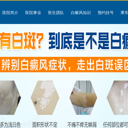
医院简介
医院事业
医生团队
白癜风知识
预约挂号
乘