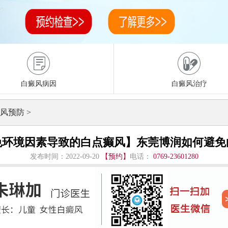
白癜风病因
白癜风治疗
风预防
>
免环境因素导致的白点癫风】东莞博润如何避免
发布时间：2022-09-20
【预约】
电话：
0769-23601280