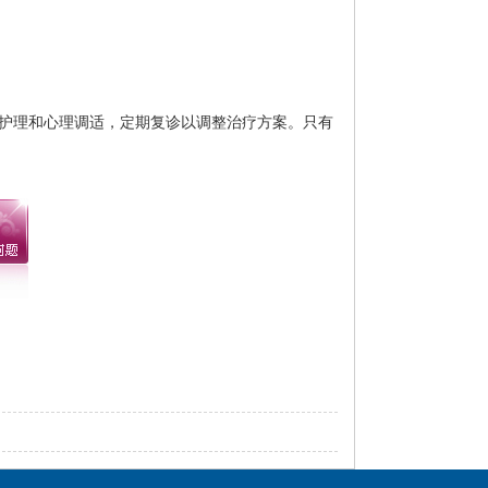
护理和心理调适，定期复诊以调整治疗方案。只有