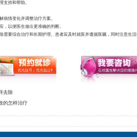
理支持和帮助。
解病情变化并调整治疗方案。
应，以便医生做出更准确的判断。
除需要综合治疗和长期护理。患者应及时就医并遵循医嘱，同时注意生活
样去除
致的怎样治疗