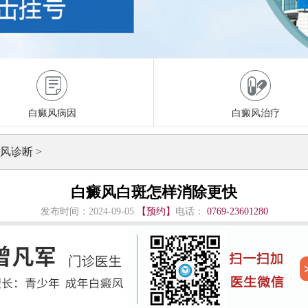
白癜风病因
白癜风治疗
风诊断
>
白癜风白斑怎样消除更快
发布时间：2024-09-05
【预约】
电话：
0769-23601280