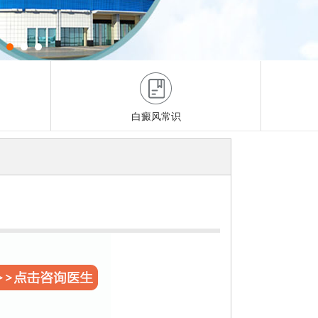
白癜风常识