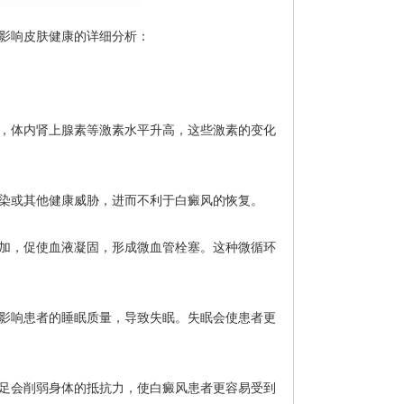
影响皮肤健康的详细分析：
，体内肾上腺素等激素水平升高，这些激素的变化
染或其他健康威胁，进而不利于白癜风的恢复。
加，促使血液凝固，形成微血管栓塞。这种微循环
影响患者的睡眠质量，导致失眠。失眠会使患者更
足会削弱身体的抵抗力，使白癜风患者更容易受到