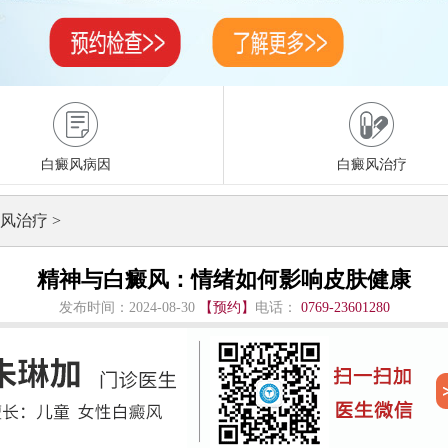
白癜风病因
白癜风治疗
风治疗
>
精神与白癜风：情绪如何影响皮肤健康
发布时间：2024-08-30
【预约】
电话：
0769-23601280