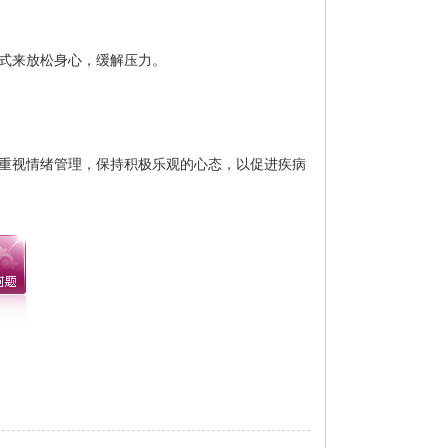
式来放松身心，缓解压力。
重视情绪管理，保持积极乐观的心态，以促进疾病