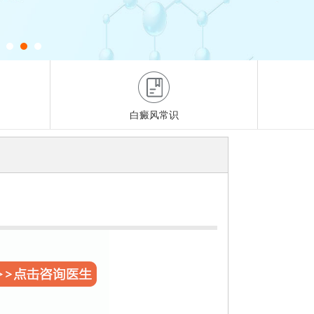
白癜风常识