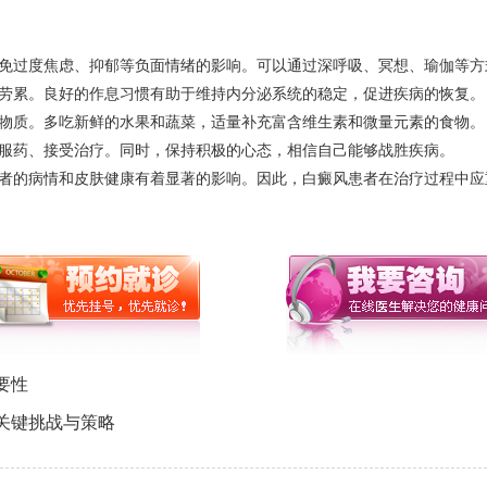
免过度焦虑、抑郁等负面情绪的影响。可以通过深呼吸、冥想、瑜伽等方
劳累。良好的作息习惯有助于维持内分泌系统的稳定，促进疾病的恢复。
物质。多吃新鲜的水果和蔬菜，适量补充富含维生素和微量元素的食物。
服药、接受治疗。同时，保持积极的心态，相信自己能够战胜疾病。
者的病情和皮肤健康有着显著的影响。因此，白癜风患者在治疗过程中应
要性
关键挑战与策略