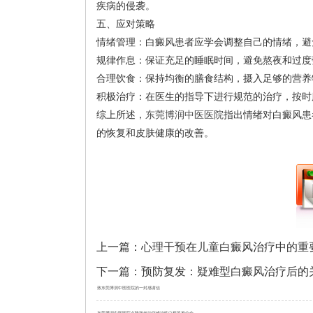
疾病的侵袭。
五、应对策略
情绪管理：白癜风患者应学会调整自己的情绪，避
规律作息：保证充足的睡眠时间，避免熬夜和过度
合理饮食：保持均衡的膳食结构，摄入足够的营养
积极治疗：在医生的指导下进行规范的治疗，按时
综上所述，
东莞博润中医医院
指出情绪对白癜风患
的恢复和皮肤健康的改善。
上一篇：
心理干预在儿童白癜风治疗中的重
下一篇：
预防复发：疑难型白癜风治疗后的
致东莞博润中医医院的一封感谢信