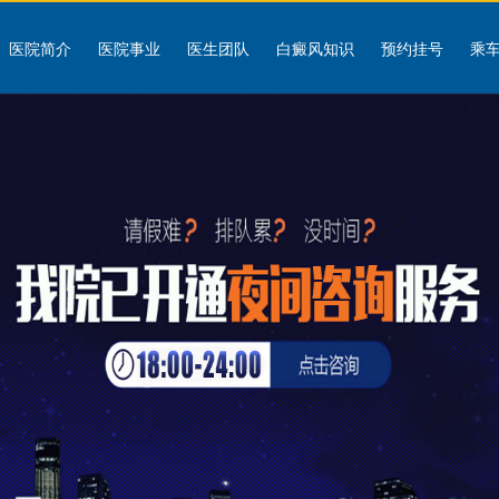
医院简介
医院事业
医生团队
白癜风知识
预约挂号
乘