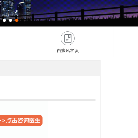
白癜风常识