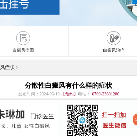
白癜风病因
白癜风治疗
风症状
>
分散性白癜风有什么样的症状
发布时间：2024-06-19
【预约】
电话：
0769-23601280