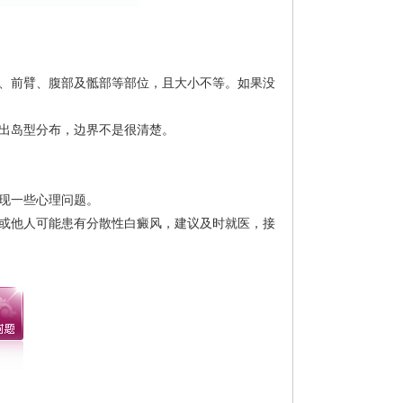
、前臂、腹部及骶部等部位，且大小不等。如果没
出岛型分布，边界不是很清楚。
现一些心理问题。
或他人可能患有分散性白癜风，建议及时就医，接