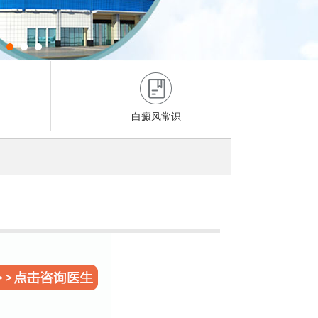
白癜风常识