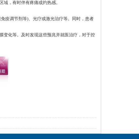
区域，有时伴有疼痛或灼热感。
免疫调节剂等)、光疗或激光治疗等。同时，患者
膜变化等。及时发现这些预兆并就医治疗，对于控