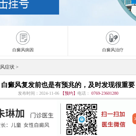
白癜风病因
白癜风治疗
风症状
>
白癜风复发前也是有预兆的，及时发现很重要
发布时间：2024-11-06
【预约】
电话：
0769-23601280