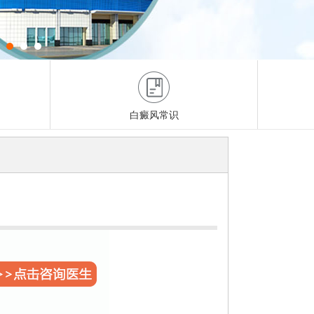
白癜风常识